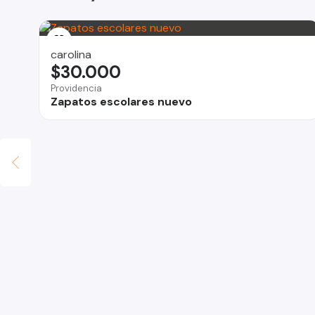
carolina
$30.000
Providencia
Zapatos escolares nuevo