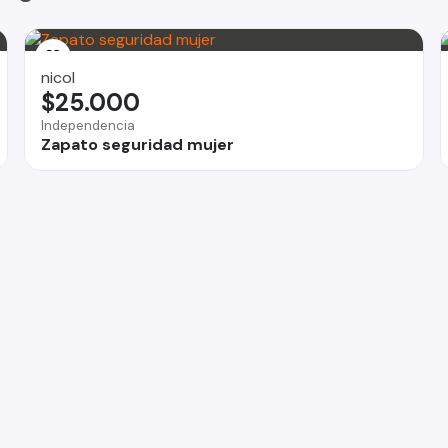
nicol
$25.000
Independencia
Zapato seguridad mujer