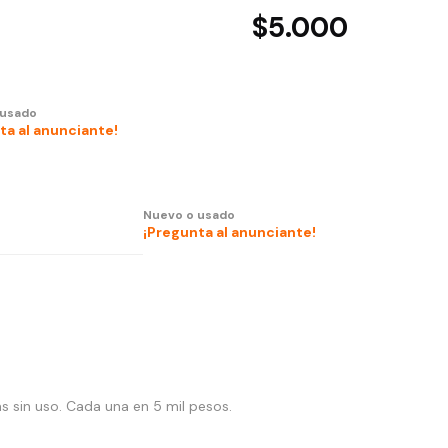
$5.000
 usado
ta al anunciante!
Nuevo o usado
¡Pregunta al anunciante!
sin uso. Cada una en 5 mil pesos.