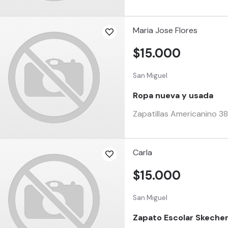
Maria Jose Flores
$15.000
San Miguel
Ropa nueva y usada
Zapatillas Americanino 38
Carla
$15.000
San Miguel
Zapato Escolar Skeche