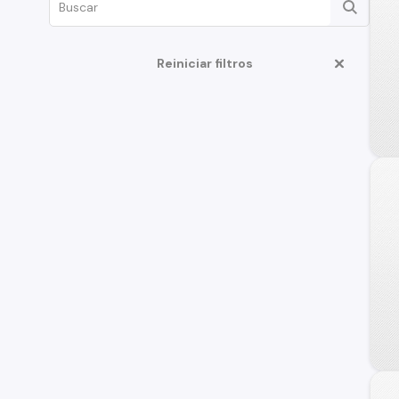
Reiniciar filtros