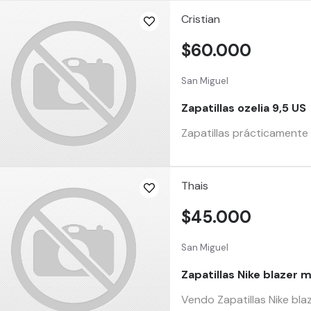
Cristian
$60.000
San Miguel
Zapatillas ozelia 9,5 US
Zapatillas prácticamente
Thais
$45.000
San Miguel
Zapatillas Nike blazer 
Vendo Zapatillas Nike bl