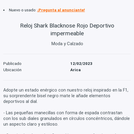
Nuevo o usado:
¡Pregunta al anunciante!
Reloj Shark Blacknose Rojo Deportivo
impermeable
Moda y Calzado
Publicado
12/02/2023
Ubicación
Arica
Adopte un estado enérgico con nuestro reloj inspirado en la F1,
su sorprendente bisel negro mate le añade elementos
deportivos al dial.
- Las pequeñas manecillas con forma de espada contrastan
con los sub diales granulados en círculos concéntricos, dándole
un aspecto claro y estiloso.