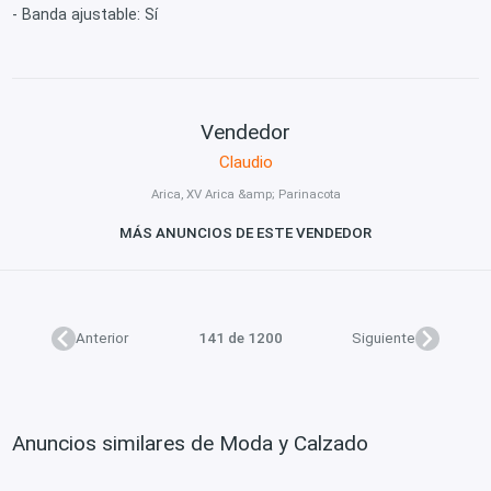
- Banda ajustable: Sí
Vendedor
Claudio
Arica, XV Arica &amp; Parinacota
MÁS ANUNCIOS DE ESTE VENDEDOR
Anterior
141 de 1200
Siguiente
Anuncios similares de Moda y Calzado