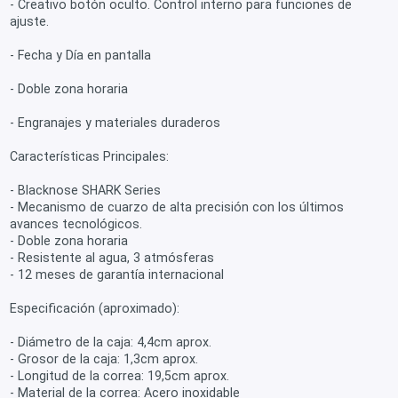
- Creativo botón oculto. Control interno para funciones de
ajuste.
- Fecha y Día en pantalla
- Doble zona horaria
- Engranajes y materiales duraderos
Características Principales:
- Blacknose SHARK Series
- Mecanismo de cuarzo de alta precisión con los últimos
avances tecnológicos.
- Doble zona horaria
- Resistente al agua, 3 atmósferas
- 12 meses de garantía internacional
Especificación (aproximado):
- Diámetro de la caja: 4,4cm aprox.
- Grosor de la caja: 1,3cm aprox.
- Longitud de la correa: 19,5cm aprox.
- Material de la correa: Acero inoxidable