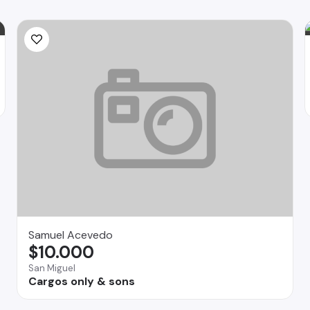
Samuel Acevedo
$10.000
San Miguel
Cargos only & sons