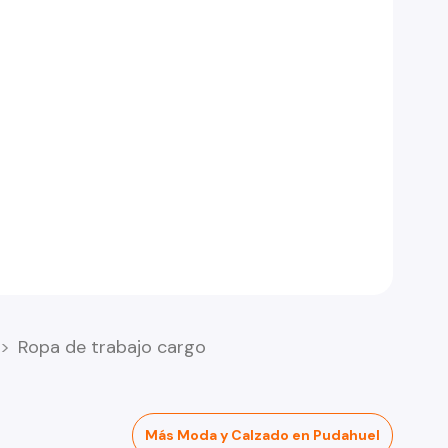
Ropa de trabajo cargo
Más Moda y Calzado en Pudahuel