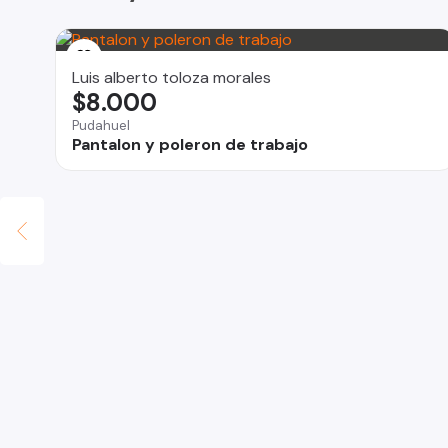
Luis alberto toloza morales
$8.000
Pudahuel
Pantalon y poleron de trabajo