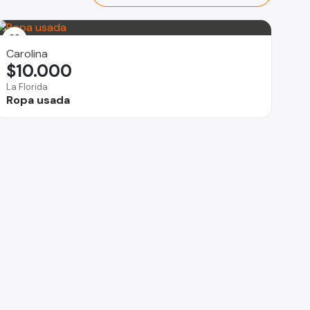
Carolina
$10.000
La Florida
Ropa usada