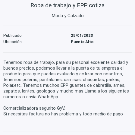
Ropa de trabajo y EPP cotiza
Moda y Calzado
Publicado
25/01/2023
Ubicación
Puente Alto
Tenemos ropa de trabajo, para su personal excelente calidad y
buenos precios, podemos llevar a la puerta de tu empresa el
producto para que puedas evaluarlo y cotizar con nosotros,
tenemos poleras, pantalones, camisas, chaquetas, parkas,
Polar,etc. Tenemos muchos EPP guantes de cabretilla, arnes,
zapatos, lentes, geologos y mucho mas Llama a los siguientes
números o envía WhatsApp
Comercializadora segurito GyV.
Si necesitas factura no hay problema y todo medio de pago