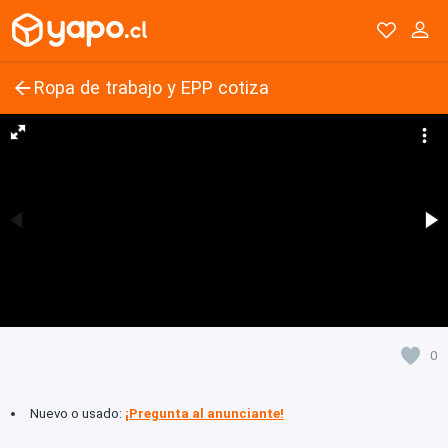
Ropa de trabajo y EPP cotiza
0
Nuevo o usado:
¡Pregunta al anunciante!