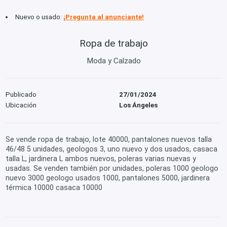
Nuevo o usado:
¡Pregunta al anunciante!
Ropa de trabajo
Moda y Calzado
Publicado
27/01/2024
Ubicación
Los Ángeles
Se vende ropa de trabajo, lote 40000, pantalones nuevos talla
46/48 5 unidades, geologos 3, uno nuevo y dos usados, casaca
talla L, jardinera L ambos nuevos, poleras varias nuevas y
usadas. Se venden también por unidades, poleras 1000 geologo
nuevo 3000 geologo usados 1000, pantalones 5000, jardinera
térmica 10000 casaca 10000