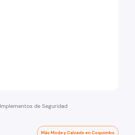
 Implementos de Seguridad
Más Moda y Calzado en Coquimbo