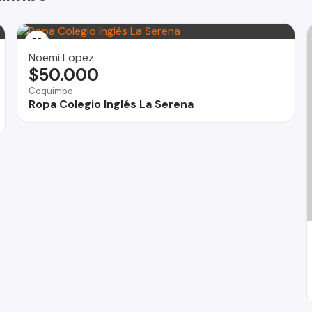
Noemi Lopez
$50.000
Coquimbo
Ropa Colegio Inglés La Serena