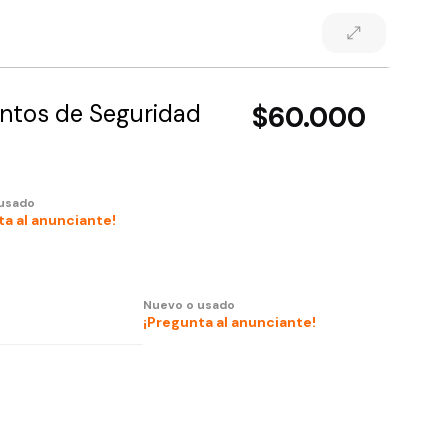
ntos de Seguridad
$60.000
usado
ta al anunciante!
Nuevo o usado
¡Pregunta al anunciante!