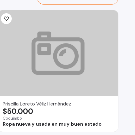
Priscilla Loreto Véliz Hernández
$50.000
Coquimbo
Ropa nueva y usada en muy buen estado