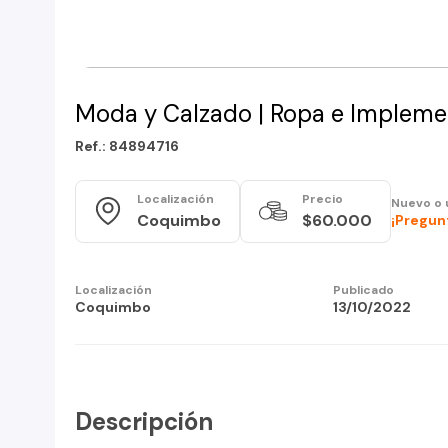
Moda y Calzado | Ropa e Impleme
Ref.: 84894716
Localización
Precio
Nuevo o 
Coquimbo
$60.000
¡Pregun
Localización
Publicado
Coquimbo
13/10/2022
Descripción