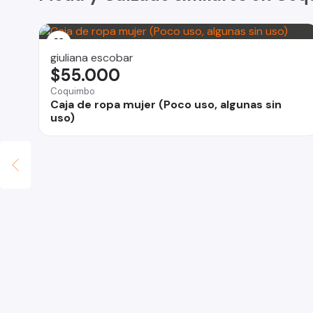
giuliana escobar
$55.000
Coquimbo
Caja de ropa mujer (Poco uso, algunas sin
uso)