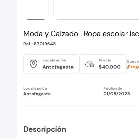
Moda y Calzado | Ropa escolar is
Ref.: 87019648
Localización
Precio
Nuevo
Antofagasta
$40.000
¡Preg
Localización
Publicado
Antofagasta
01/05/2023
Descripción