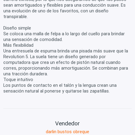
sean amortiguados y flexibles para una conducción suave. Es
una evolución de uno de los favoritos, con un diseño
transpirable.
Diseño simple
Se coloca una malla de felpa a lo largo del cuello para brindar
una sensación de comodidad.
Más flexibilidad
Una entresuela de espuma brinda una pisada más suave que la
Revolution 5. La suela tiene un diseño generado por
computadora que crea un efecto de pistón natural cuando
corres, proporcionando más amortiguación. Se combinan para
una tracción duradera.
Toque intuitivo
Los puntos de contacto en el talón y la lengua crean una
sensación natural al ponerse y quitarse las zapatillas.
Vendedor
darlin bustos obreque