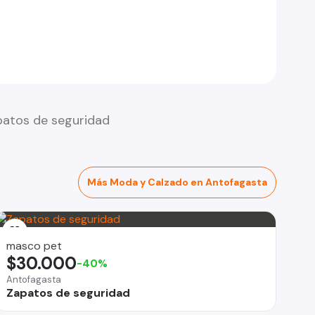
patos de seguridad
Más Moda y Calzado en Antofagasta
masco pet
$30.000
-40%
Antofagasta
Zapatos de seguridad