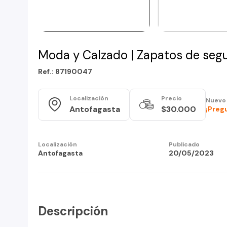
Moda y Calzado | Zapatos de seg
Ref.: 87190047
Localización
Precio
Nuevo
Antofagasta
$30.000
¡Preg
Localización
Publicado
Antofagasta
20/05/2023
Descripción