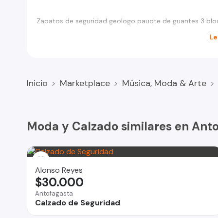
Zapatos de seguridad geologo pauqte de guantes 3 blo
Le
Inicio
Marketplace
Música, Moda & Arte
Moda y Calzado similares en Ant
Alonso Reyes
$30.000
Antofagasta
Calzado de Seguridad