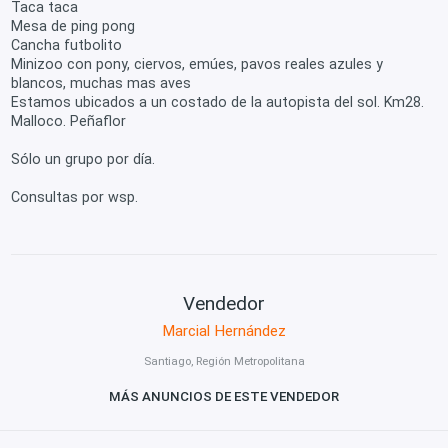
Taca taca
Mesa de ping pong
Cancha futbolito
Minizoo con pony, ciervos, emúes, pavos reales azules y
blancos, muchas mas aves
Estamos ubicados a un costado de la autopista del sol. Km28.
Malloco. Peñaflor
Sólo un grupo por día.
Consultas por wsp.
Vendedor
Marcial Hernández
Santiago, Región Metropolitana
MÁS ANUNCIOS DE ESTE VENDEDOR