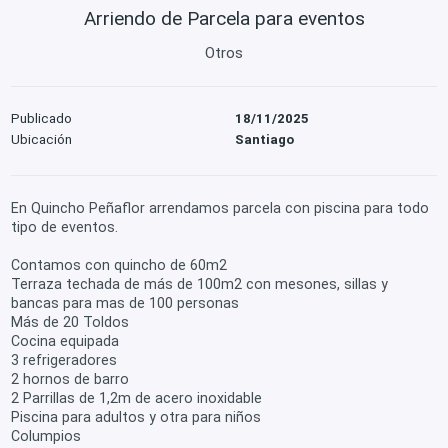
Arriendo de Parcela para eventos
Otros
Publicado
18/11/2025
Ubicación
Santiago
En Quincho Peñaflor arrendamos parcela con piscina para todo
tipo de eventos.
Contamos con quincho de 60m2
Terraza techada de más de 100m2 con mesones, sillas y
bancas para mas de 100 personas
Más de 20 Toldos
Cocina equipada
3 refrigeradores
2 hornos de barro
2 Parrillas de 1,2m de acero inoxidable
Piscina para adultos y otra para niños
Columpios