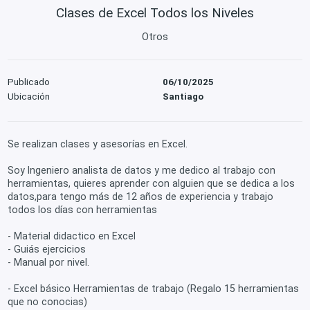
Clases de Excel Todos los Niveles
Otros
Publicado
06/10/2025
Ubicación
Santiago
Se realizan clases y asesorías en Excel.
Soy Ingeniero analista de datos y me dedico al trabajo con
herramientas, quieres aprender con alguien que se dedica a los
datos,para tengo más de 12 años de experiencia y trabajo
todos los días con herramientas
- Material didactico en Excel
- Guiás ejercicios
- Manual por nivel.
- Excel básico Herramientas de trabajo (Regalo 15 herramientas
que no conocias)