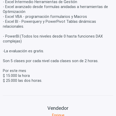
- Excel Intermedio Herramientas de Gestión
- Excel avanzado desde formulas anidadas a herramientas de
Optimización
- Excel VBA - programación formularios y Macros
- Excel BI - Powerquery y PowerPivot Tablas dinámicas
relacionales.
- PowerBI.(Todos los niveles desde 0 hasta funciones DAX
complejas)
-La evaluación es gratis.
Son 5 clases por cada nivel cada clases son de 2 horas.
Por este mes
$ 15.000 la hora
$ 25.000 las dos horas.
Vendedor
Enrique