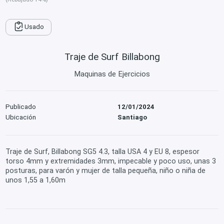
Usado
Traje de Surf Billabong
Maquinas de Ejercicios
Publicado
12/01/2024
Ubicación
Santiago
Traje de Surf, Billabong SG5 4.3, talla USA 4 y EU 8, espesor
torso 4mm y extremidades 3mm, impecable y poco uso, unas 3
posturas, para varón y mujer de talla pequeña, niño o niña de
unos 1,55 a 1,60m