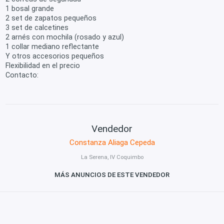
1 bosal grande
2 set de zapatos pequeños
3 set de calcetines
2 arnés con mochila (rosado y azul)
1 collar mediano reflectante
Y otros accesorios pequeños
Flexibilidad en el precio
Contacto:
Vendedor
Constanza Aliaga Cepeda
La Serena, IV Coquimbo
MÁS ANUNCIOS DE ESTE VENDEDOR