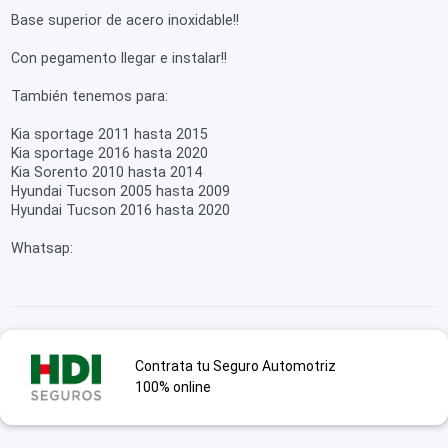
Base superior de acero inoxidable!!
Con pegamento llegar e instalar!!
También tenemos para:
Kia sportage 2011 hasta 2015
Kia sportage 2016 hasta 2020
Kia Sorento 2010 hasta 2014
Hyundai Tucson 2005 hasta 2009
Hyundai Tucson 2016 hasta 2020
Whatsap:
Contrata tu Seguro Automotriz
100% online