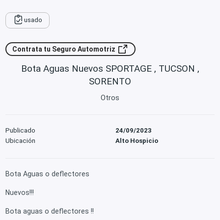
usado
Contrata tu Seguro Automotriz
Bota Aguas Nuevos SPORTAGE , TUCSON ,
SORENTO
Otros
Publicado
24/09/2023
Ubicación
Alto Hospicio
Bota Aguas o deflectores
Nuevos!!!
Bota aguas o deflectores !!