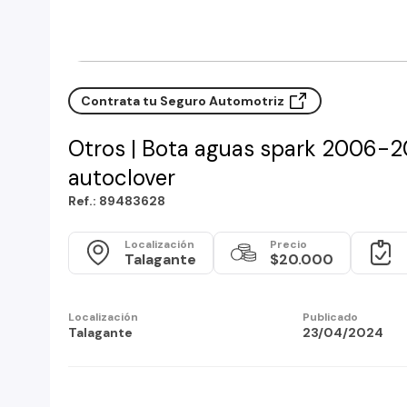
Contrata tu Seguro Automotriz
Otros | Bota aguas spark 2006-
autoclover
Ref.: 89483628
Localización
Precio
Talagante
$20.000
Localización
Publicado
Talagante
23/04/2024