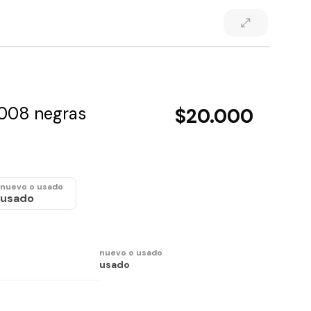
2008 negras
$20.000
nuevo o usado
usado
nuevo o usado
usado