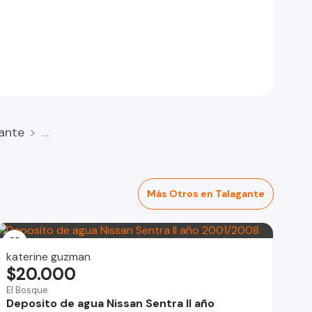
ante
Más Otros en Talagante
katerine guzman
$20.000
El Bosque
Deposito de agua Nissan Sentra ll año