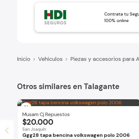
Contrata tu Seg
100% online
Inicio
Vehículos
Piezas y accesorios para 
Otros similares en Talagante
Musam Cj Repuestos
$20.000
San Joaquín
Ggg28 tapa bencina volkswagen polo 2006