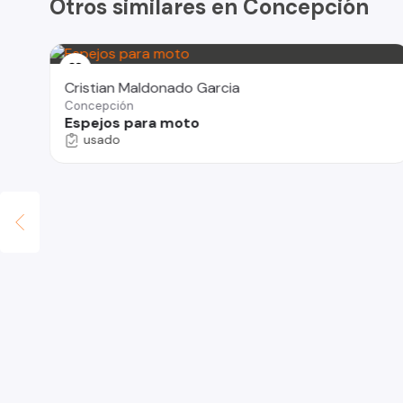
Otros similares en Concepción
Cristian Maldonado Garcia
Concepción
Espejos para moto
usado