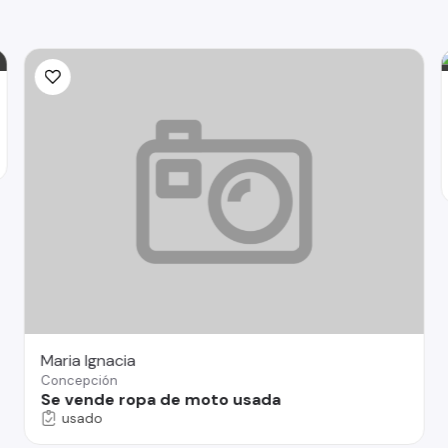
Maria Ignacia
Concepción
Se vende ropa de moto usada
usado