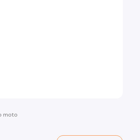
o moto