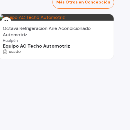
Más Otros en Concepción
Octava Refrigeracion Aire Acondicionado
Automotriz
Hualpén
Equipo AC Techo Automotriz
usado