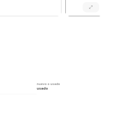
nuevo o usado
usado