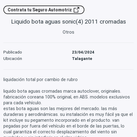
Contrata tu Seguro Automotriz
Liquido bota aguas sonic(4) 2011 cromadas
Otros
Publicado
23/04/2024
Ubicación
Talagante
liquidación total por cambio de rubro
liquido bota aguas cromadas marca autoclover, originales.
fabricación coreana 100% original, en ABS. modelos exclusivos
para cada vehículo.
estas bota aguas son las mejores del mercado. las más
duraderas y aerodinámicas. su instalación es muy fácil ya que el
kit incluye su pegamento incorporado en el producto. van
pegadas por fuera del vehículo en el borde de las puertas, lo
cual garantiza el correcto desplazamiento del viento sin