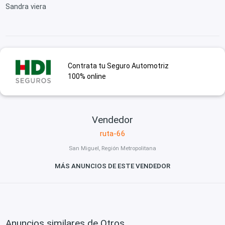
Sandra viera
Contrata tu Seguro Automotriz
100% online
Vendedor
ruta-66
San Miguel, Región Metropolitana
MÁS ANUNCIOS DE ESTE VENDEDOR
Anuncios similares de Otros