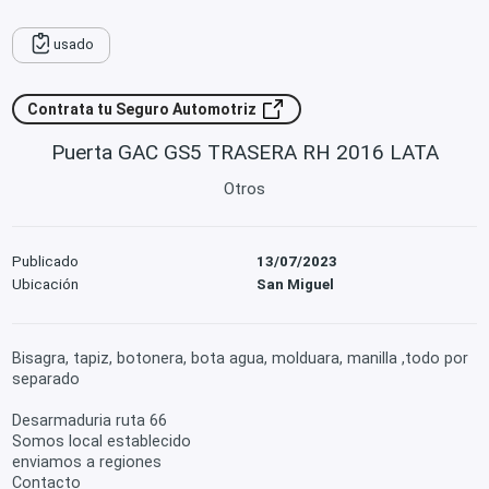
usado
Contrata tu Seguro Automotriz
Puerta GAC GS5 TRASERA RH 2016 LATA
Otros
Publicado
13/07/2023
Ubicación
San Miguel
Bisagra, tapiz, botonera, bota agua, molduara, manilla ,todo por
separado
Desarmaduria ruta 66
Somos local establecido
enviamos a regiones
Contacto