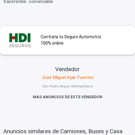
transferible...conversable
Contrata tu Seguro Automotriz
100% online
Vendedor
José Miguel Ayar Fuentes
San Pedro, Región Metropolitana
MÁS ANUNCIOS DE ESTE VENDEDOR
Anuncios similares de Camiones, Buses y Casa