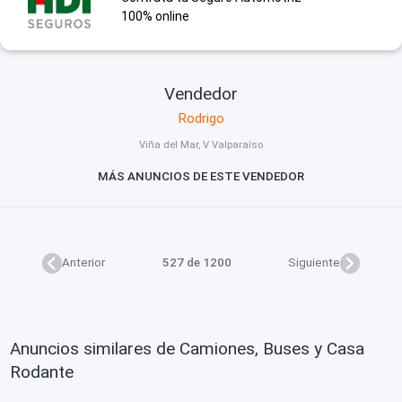
100% online
Vendedor
Rodrigo
Viña del Mar, V Valparaíso
MÁS ANUNCIOS DE ESTE VENDEDOR
Anterior
527 de 1200
Siguiente
Anuncios similares de Camiones, Buses y Casa
Rodante