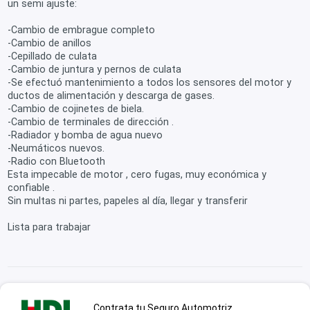
un semi ajuste:
-Cambio de embrague completo
-Cambio de anillos
-Cepillado de culata
-Cambio de juntura y pernos de culata
-Se efectuó mantenimiento a todos los sensores del motor y
ductos de alimentación y descarga de gases.
-Cambio de cojinetes de biela.
-Cambio de terminales de dirección .
-Radiador y bomba de agua nuevo
-Neumáticos nuevos.
-Radio con Bluetooth
Esta impecable de motor , cero fugas, muy económica y
confiable .
Sin multas ni partes, papeles al día, llegar y transferir
Lista para trabajar
Contrata tu Seguro Automotriz