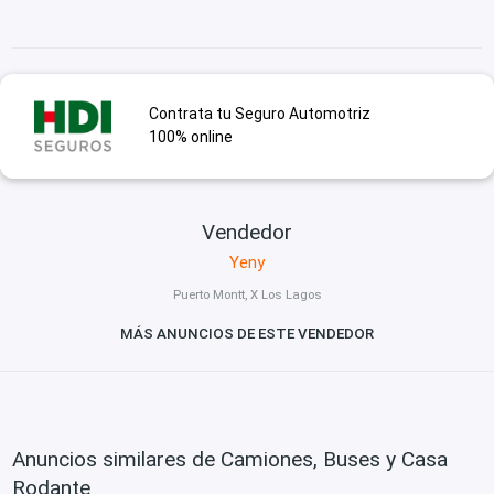
Contrata tu Seguro Automotriz
100% online
Vendedor
Yeny
Puerto Montt, X Los Lagos
MÁS ANUNCIOS DE ESTE VENDEDOR
Anuncios similares de Camiones, Buses y Casa
Rodante