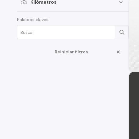
Kilómetros
Palabras claves
Reiniciar filtros