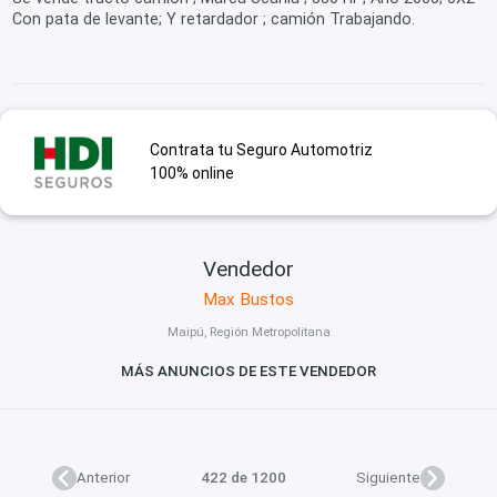
Con pata de levante; Y retardador ; camión Trabajando.
Contrata tu Seguro Automotriz
100% online
Vendedor
Max Bustos
Maipú, Región Metropolitana
MÁS ANUNCIOS DE ESTE VENDEDOR
Anterior
422 de 1200
Siguiente