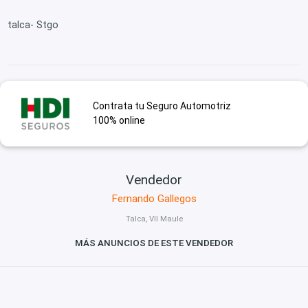
talca- Stgo
Contrata tu Seguro Automotriz
100% online
Vendedor
Fernando Gallegos
Talca, VII Maule
MÁS ANUNCIOS DE ESTE VENDEDOR