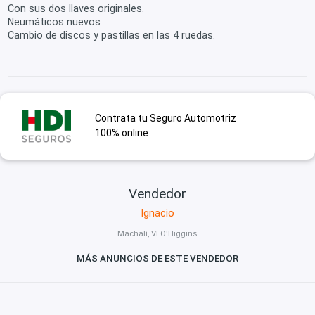
Con sus dos llaves originales.
Neumáticos nuevos
Cambio de discos y pastillas en las 4 ruedas.
Contrata tu Seguro Automotriz
100% online
Vendedor
Ignacio
Machalí, VI O'Higgins
MÁS ANUNCIOS DE ESTE VENDEDOR