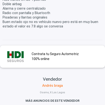
Doble airbag
Alarma y cierre centralizado
Radio con pantalla y Bluetooth
Pisaderas y llantas originales
Buen estado ojo no es vehículo nuevo pero está en muy buen
estado el valor es 7.8 algo se conversa
Contrata tu Seguro Automotriz
100% online
Vendedor
Andrés braga
Osorno, X Los Lagos
MÁS ANUNCIOS DE ESTE VENDEDOR