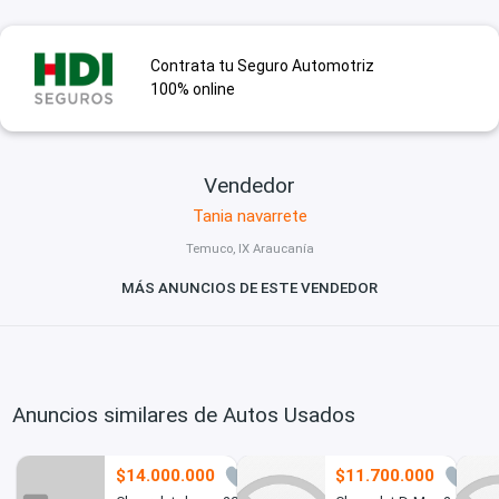
Contrata tu Seguro Automotriz
100% online
Vendedor
Tania navarrete
Temuco, IX Araucanía
MÁS ANUNCIOS DE ESTE VENDEDOR
Anuncios similares de Autos Usados
$14.000.000
$11.700.000
0
1