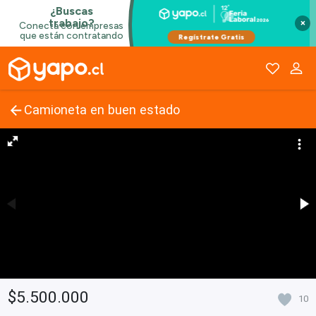
×
Camioneta en buen estado
$5.500.000
10