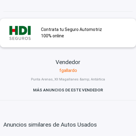
Contrata tu Seguro Automotriz
100% online
Vendedor
fgallardo
Punta Arenas, XII Magallanes &amp; Antártica
MÁS ANUNCIOS DE ESTE VENDEDOR
Anuncios similares de Autos Usados