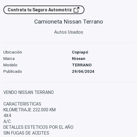
Contrata tu Seguro Automotriz
Camioneta Nissan Terrano
Autos Usados
Ubicación
Copiapó
Marca
Nissan
Modelo
TERRANO
Publicado
29/04/2024
VENDO NISSAN TERRANO
CARACTERISTICAS
KILOMETRAJE 232.000 KM
4X4
A/C
DETALLES ESTETICOS POR EL AÑO
SIN FUGAS DE ACEITES