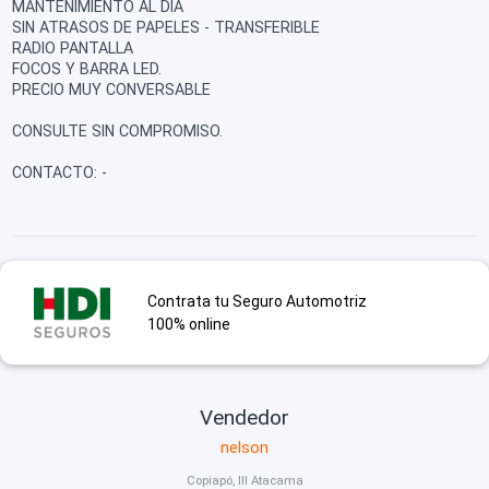
MANTENIMIENTO AL DIA
SIN ATRASOS DE PAPELES - TRANSFERIBLE
RADIO PANTALLA
FOCOS Y BARRA LED.
PRECIO MUY CONVERSABLE
CONSULTE SIN COMPROMISO.
CONTACTO: -
Contrata tu Seguro Automotriz
100% online
Vendedor
nelson
Copiapó, III Atacama