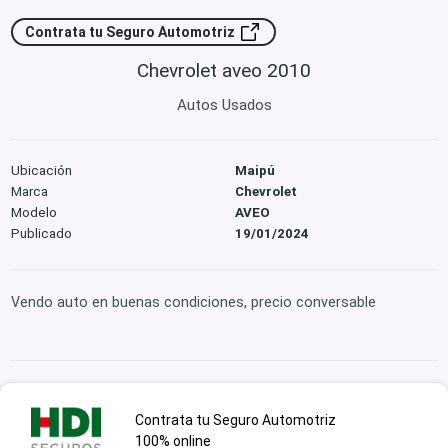
Contrata tu Seguro Automotriz
Chevrolet aveo 2010
Autos Usados
Ubicación
Maipú
Marca
Chevrolet
Modelo
AVEO
Publicado
19/01/2024
Vendo auto en buenas condiciones, precio conversable
Contrata tu Seguro Automotriz
100% online