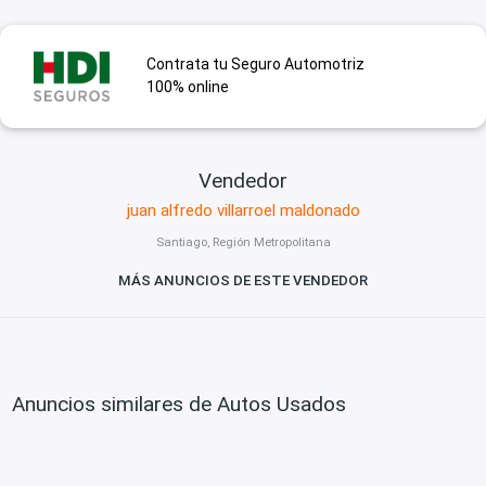
Contrata tu Seguro Automotriz
100% online
Vendedor
juan alfredo villarroel maldonado
Santiago, Región Metropolitana
MÁS ANUNCIOS DE ESTE VENDEDOR
Anuncios similares de Autos Usados