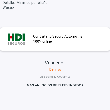
Detalles Mínimos por el año
Wasap:
Contrata tu Seguro Automotriz
100% online
Vendedor
Dennys
La Serena, IV Coquimbo
MÁS ANUNCIOS DE ESTE VENDEDOR