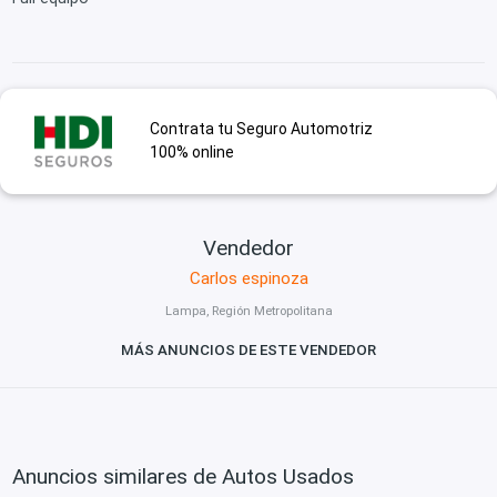
Contrata tu Seguro Automotriz
100% online
Vendedor
Carlos espinoza
Lampa, Región Metropolitana
MÁS ANUNCIOS DE ESTE VENDEDOR
Anuncios similares de Autos Usados