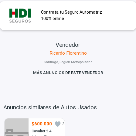
Contrata tu Seguro Automotriz
100% online
Vendedor
Ricardo Florentino
Santiago, Región Metropolitana
MÁS ANUNCIOS DE ESTE VENDEDOR
Anuncios similares de Autos Usados
$600.000
3
Cavalier 2.4