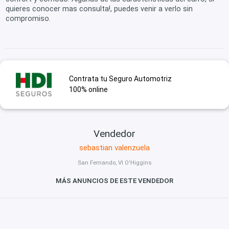
quieres conocer mas consulta!, puedes venir a verlo sin
compromiso.
Contrata tu Seguro Automotriz
100% online
Vendedor
sebastian valenzuela
San Fernando, VI O'Higgins
MÁS ANUNCIOS DE ESTE VENDEDOR