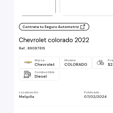
Contrata tu Seguro Automotriz
Chevrolet colorado 2022
Ref.: 89087615
Marca
Modelo
Pre
Chevrolet
COLORADO
$2
Combustible
Diesel
Localización
Publicado
Melipilla
07/02/2024