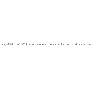
ea, 4X4 57.000 km en excelente estado, tal cual las fotos !