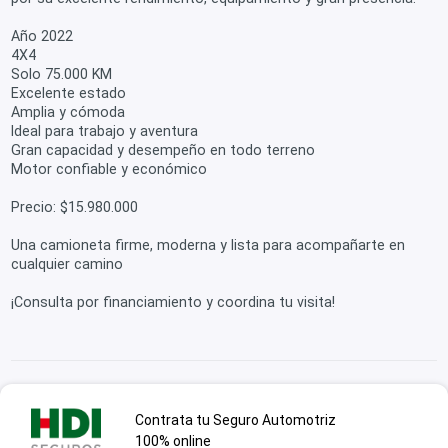
Año 2022
4X4
Solo 75.000 KM
Excelente estado
Amplia y cómoda
Ideal para trabajo y aventura
Gran capacidad y desempeño en todo terreno
Motor confiable y económico
Precio: $15.980.000
Una camioneta firme, moderna y lista para acompañarte en
cualquier camino
¡Consulta por financiamiento y coordina tu visita!
Contrata tu Seguro Automotriz
100% online