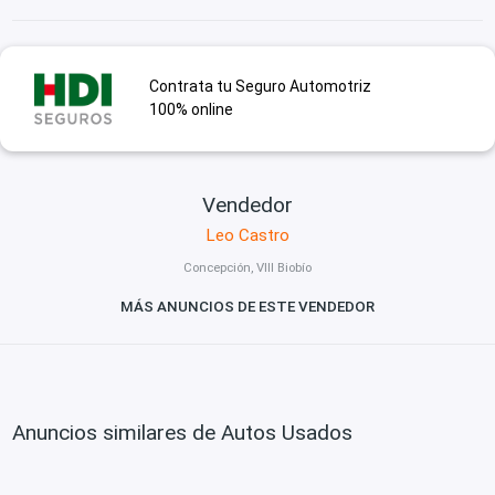
Contrata tu Seguro Automotriz
100% online
Vendedor
Leo Castro
Concepción, VIII Biobío
MÁS ANUNCIOS DE ESTE VENDEDOR
Anuncios similares de Autos Usados