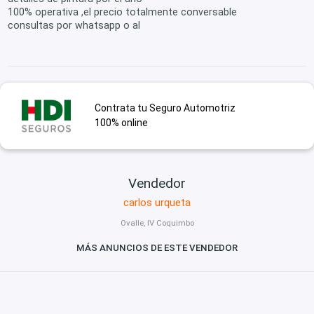
100% operativa ,el precio totalmente conversable
consultas por whatsapp o al
Contrata tu Seguro Automotriz
100% online
Vendedor
carlos urqueta
Ovalle, IV Coquimbo
MÁS ANUNCIOS DE ESTE VENDEDOR