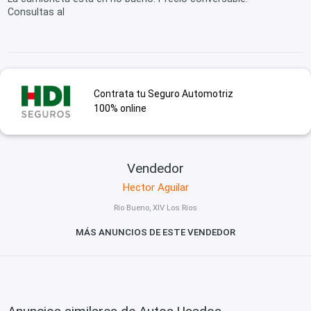
Consultas al
Contrata tu Seguro Automotriz
100% online
Vendedor
Hector Aguilar
Río Bueno, XIV Los Ríos
MÁS ANUNCIOS DE ESTE VENDEDOR