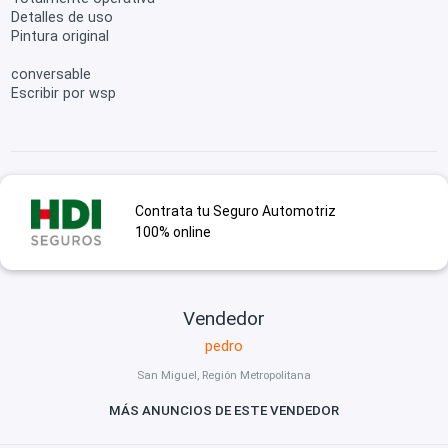
Detalles de uso
Pintura original
conversable
Escribir por wsp
Contrata tu Seguro Automotriz
100% online
Vendedor
pedro
San Miguel, Región Metropolitana
MÁS ANUNCIOS DE ESTE VENDEDOR