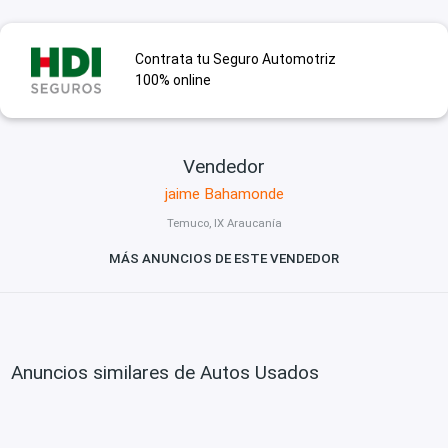
Contrata tu Seguro Automotriz
100% online
Vendedor
jaime Bahamonde
Temuco, IX Araucanía
MÁS ANUNCIOS DE ESTE VENDEDOR
Anuncios similares de Autos Usados