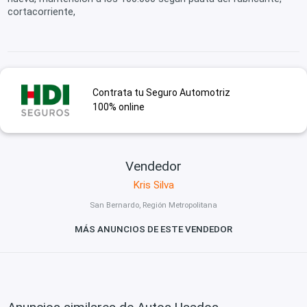
cortacorriente,
Contrata tu Seguro Automotriz
100% online
Vendedor
Kris Silva
San Bernardo, Región Metropolitana
MÁS ANUNCIOS DE ESTE VENDEDOR