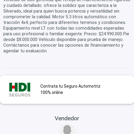
y cuidado detallado. ofrece la solidez que caracteriza a la
Silverado, ideal para quien busca potencia y versatilidad sin
comprometer la calidad. Motor 5.3 litros automático con
tracción 4x4, perfecto para diferentes terrenos y condiciones.
Equipamiento nivel LT con todas las comodidades esperadas
para uso profesional o familiar exigente. Precio: $24.990.000 Pie
desde $8.000.000 Vehículo disponible para prueba de manejo.
Contáctanos para conocer las opciones de financiamiento y
agendar tu evaluación.
Contrata tu Seguro Automotriz
100% online
Vendedor