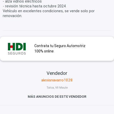
- alza vidrios eléctricos
- revisión técnica hasta octubre 2024
Vehículo en excelentes condiciones, se vende solo por
renovación.
Contrata tu Seguro Automotriz
100% online
Vendedor
alexisnavarro1028
Talca, VII Maule
MÁS ANUNCIOS DE ESTE VENDEDOR