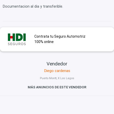
Documentacion al dia y transferible.
Contrata tu Seguro Automotriz
100% online
Vendedor
Diego cardenas
Puerto Montt, X Los Lagos
MÁS ANUNCIOS DE ESTE VENDEDOR