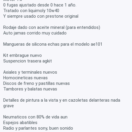
0 fugas ajustado desde 0 hace 1 año.
Tratado con liquimoly 10w40
Y siempre usado con prestone original
Rodaje dado con aceite mineral (para entendidos)
Auto jamas corrido muy cuidado
Mangueras de silicona echas para el modelo ae101
Kit embrague nuevo
Suspencion trasera agkit
Axiales y terminales nuevos
Homocineticas nuevas
Discos de freno y pastillas nuevas
Tambores y balatas nuevas
Detalles de pintura a la vista y en cazoletas delanteras nada
grave
Neumaticos con 80% de vida aun
Espejos abatibles
Radio y parlantes sony, buen sonido