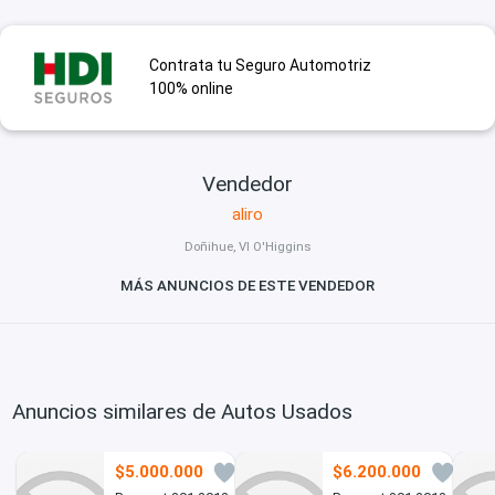
Contrata tu Seguro Automotriz
100% online
Vendedor
aliro
Doñihue, VI O'Higgins
MÁS ANUNCIOS DE ESTE VENDEDOR
Anuncios similares de Autos Usados
$5.000.000
$6.200.000
5
0