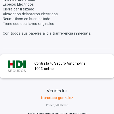
Espejos Electricos
Cierre centralizado
Alzavidrios delanteros electricos
Neumaticos en buen estado
Tiene sus dos llaves originales
Con todos sus papeles al dia tranferencia inmediata
Contrata tu Seguro Automotriz
100% online
Vendedor
francisco gonzalez
Penco, VIII Biobío